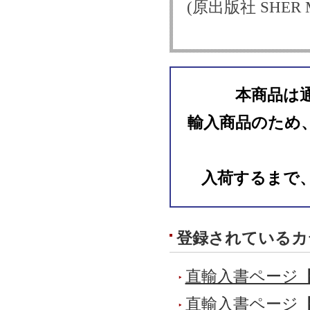
(原出版社 SHER Mu
本商品は
輸入商品のため
入荷するまで
登録されているカ
直輸入書ページ
直輸入書ページ