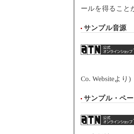
ールを得ること
サンプル音源
Co. Websiteより)
サンプル・ペー