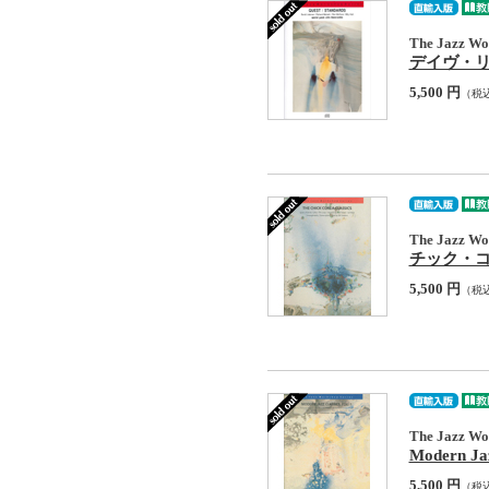
The Jazz Wor
デイヴ・リーブマ
5,500 円
（税
The Jazz Wor
チック・コリア・
5,500 円
（税
The Jazz Wor
Modern Jaz
5,500 円
（税