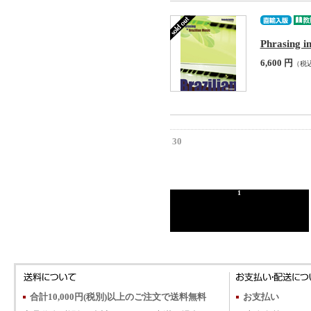
Phrasing i
6,600 円
（税
30
1
合計10,000円(税別)以上のご注文で送料無料
お支払い