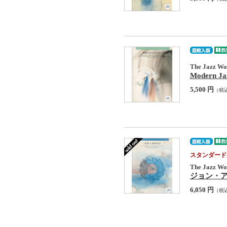
The Jazz Wor
Modern Jaz
5,500 円
（税
スタンダード
The Jazz Wor
ジョン・アバー
6,050 円
（税