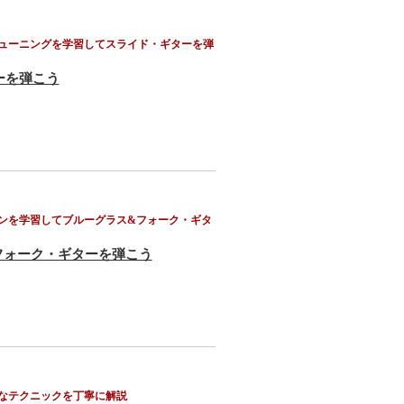
ューニングを学習してスライド・ギターを弾
ーを弾こう
ンを学習してブルーグラス&フォーク・ギタ
フォーク・ギターを弾こう
なテクニックを丁寧に解説