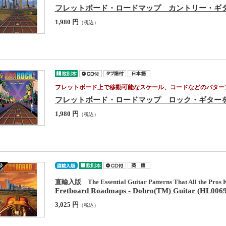
フレットボード・ロードマップ カントリー・ギ
1,980 円
（税込）
フレットボード上で移動可能なスケール、コードなどのパター
フレットボード・ロードマップ ロック・ギター
1,980 円
（税込）
直輸入版 The Essential Guitar Patterns That All the Pros 
Fretboard Roadmaps - Dobro(TM) Guitar (HL006
3,025 円
（税込）