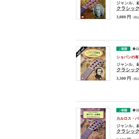
ジャンル、
クラシッ
3,080 円
（税
ショパンの有
ジャンル、
クラシッ
3,300 円
（税
カルロス・バ
ジャンル、
クラシック