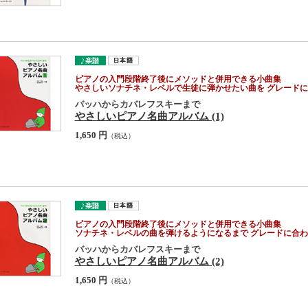
ピアノの入門段階終了後にメソッドと併用できる小曲集
やさしいソナチネ・レベルで生徒に弾かせたい曲を グレード
バッハからカバレフスキーまで
やさしいピアノ名曲アルバム (1)
1,650 円
（税込）
ピアノの入門段階終了後にメソッドと併用できる小曲集
ソナチネ・レベルの曲を弾けるようになるまで グレードに合
バッハからカバレフスキーまで
やさしいピアノ名曲アルバム (2)
1,650 円
（税込）