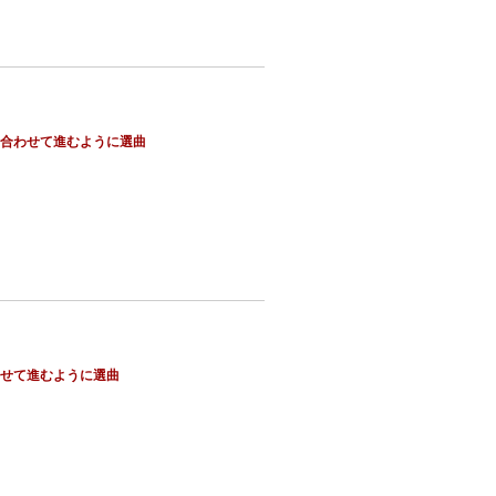
に合わせて進むように選曲
わせて進むように選曲