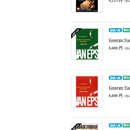
4,125 円
（税
George Va
6,600 円
（税
George Va
6,600 円
（税