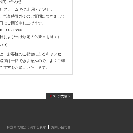
のお問い合わせ
せフォーム
をご利用ください。
、営業時間外でのご質問につきまして
日にご回答申し上げます。
:00～18:00
祝日および当社規定の休業日を除く）
上、お客様のご都合によるキャンセ
追加は一切できませんので、よくご確
ご注文をお願いいたします。
ー
特定商取引法に関する表示
お問い合わせ