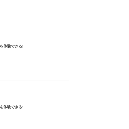
を体験できる!
を体験できる!