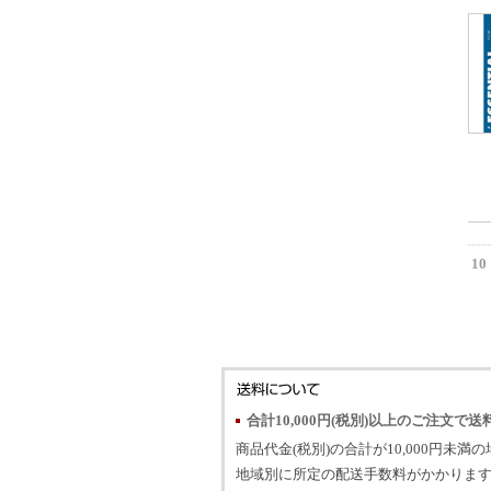
10
合計10,000円(税別)以上のご注文で送
商品代金(税別)の合計が10,000円未満
地域別に所定の配送手数料がかかります