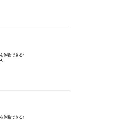
を体験できる!
ス
を体験できる!