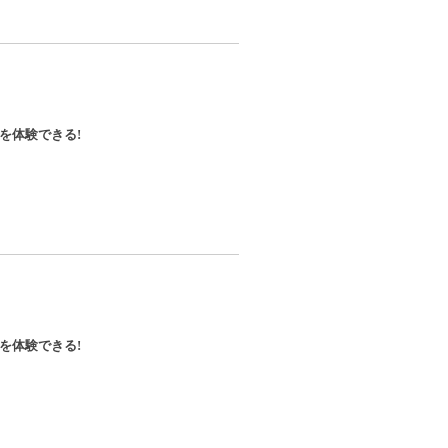
を体験できる!
を体験できる!