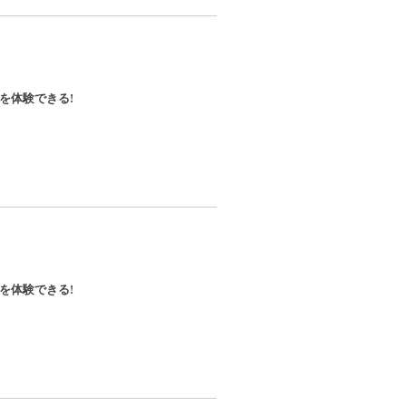
を体験できる!
を体験できる!