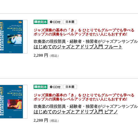
ジャズ演奏の基本の「き」を ひとりでもグループでも学べる
ポップスの演奏をレベルアップさせたい人にもおすすめ!
吹奏楽の現役部員・経験者・独習者がジャズアンサンブル
はじめてのジャズとアドリブ入門 フルート
2,200 円
（税込）
ジャズ演奏の基本の「き」を ひとりでもグループでも学べる
ポップスの演奏をレベルアップさせたい人にもおすすめ!
吹奏楽の現役部員・経験者・独習者がジャズアンサンブル
はじめてのジャズとアドリブ入門 ピアノ
2,200 円
（税込）