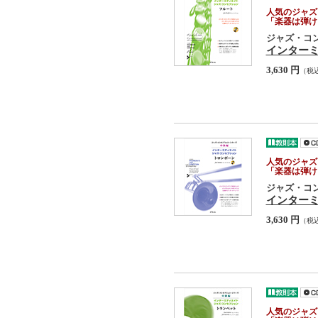
人気のジャズ
「楽器は弾け
ジャズ・コ
インター
3,630 円
（税
人気のジャズ
「楽器は弾け
ジャズ・コ
インター
3,630 円
（税
人気のジャズ