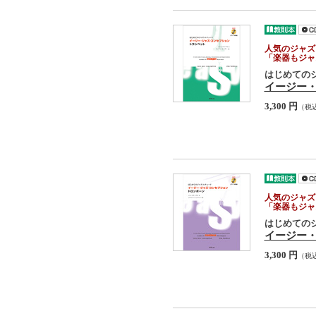
人気のジャズ
「楽器もジャ
はじめての
イージー・
3,300 円
（税
人気のジャズ
「楽器もジャ
はじめての
イージー・
3,300 円
（税