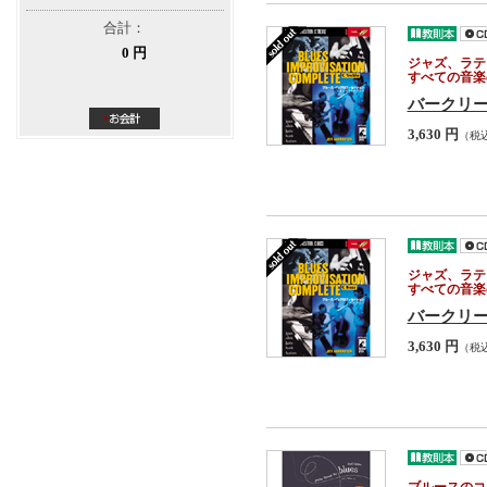
合計：
0 円
ジャズ、ラテ
すべての音楽
バークリー
3,630 円
（税
ジャズ、ラテ
すべての音楽
バークリー
3,630 円
（税