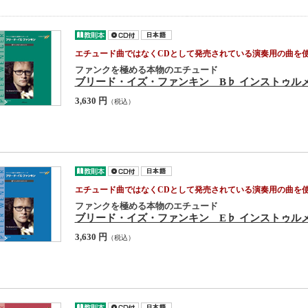
エチュード曲ではなくCDとして発売されている演奏用の曲を使
ファンクを極める本物のエチュード
ブリード・イズ・ファンキン B♭ インストゥル
3,630 円
（税込）
エチュード曲ではなくCDとして発売されている演奏用の曲を使
ファンクを極める本物のエチュード
ブリード・イズ・ファンキン E♭ インストゥル
3,630 円
（税込）