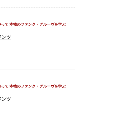
って 本物のファンク・グルーヴを学ぶ
メンツ
って 本物のファンク・グルーヴを学ぶ
メンツ