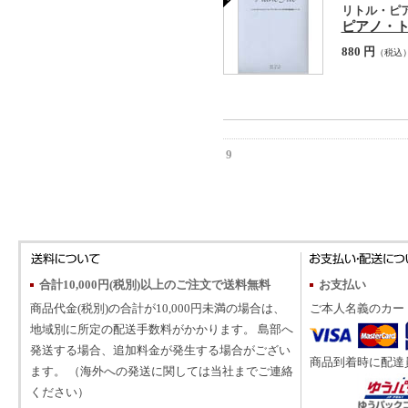
リトル・ピ
ピアノ・
880 円
（税込
9
合計10,000円(税別)以上のご注文で送料無料
お支払い
商品代金(税別)の合計が10,000円未満の場合は、
ご本人名義のカー
地域別に所定の配送手数料がかかります。 島部へ
発送する場合、追加料金が発生する場合がござい
商品到着時に配達
ます。 （海外への発送に関しては当社までご連絡
ください）