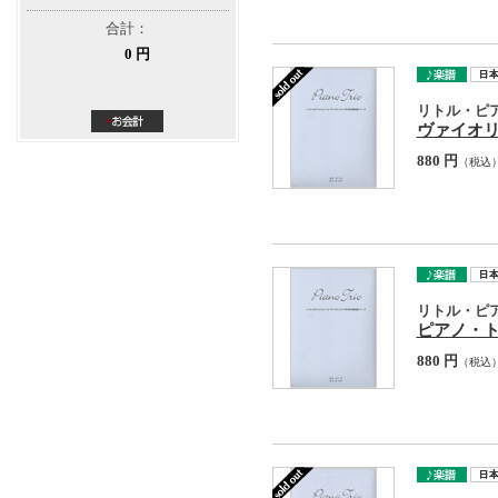
合計：
0 円
リトル・ピ
ヴァイオ
880 円
（税込
リトル・ピ
ピアノ・ト
880 円
（税込