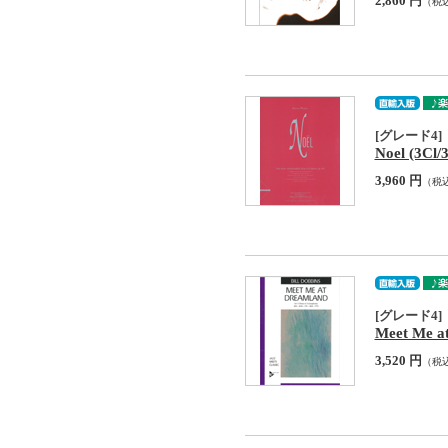
2,860 円
（税
[グレード4]
Noel (3Cl/
3,960 円
（税
[グレード4]
Meet Me a
3,520 円
（税