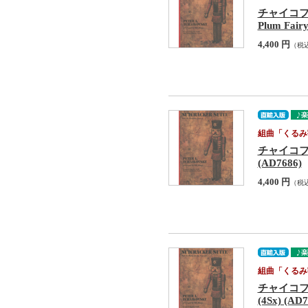
チャイコフスキー 
Plum Fairy
4,400 円
（税
組曲「くるみ
チャイコフスキー
(AD7686)
4,400 円
（税
組曲「くるみ
チャイコフスキー 
(4Sx) (AD7