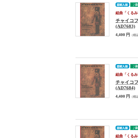
組曲「くるみ
チャイコフスキー
(AD7683)
4,400 円
（税
組曲「くるみ
チャイコフスキー
(AD7684)
4,400 円
（税
組曲「くるみ