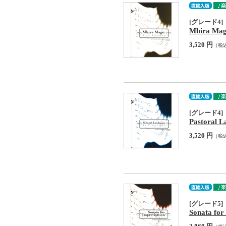
[グレード4]
Mbira Mag
3,520 円
（税
[グレード4]
Pastoral L
3,520 円
（税
[グレード5]
Sonata for