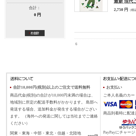
最新 現代
合計：
2,750 円
（税
0 円
6
合計10,000円(税別)以上のご注文で送料無料
お支払い
商品代金(税別)の合計が10,000円未満の場合は、
ご本人名義のカー
地域別に所定の配送手数料がかかります。 島部へ
発送する場合、追加料金が発生する場合がござい
商品到着時に配達
ます。 （海外への発送に関しては当社までご連絡
ください）
PayPayにチャー
関東・東海・中部・東北・信越・北陸地