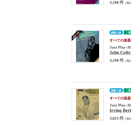
3,190 円
（税
すべての楽器
Jazz Play-Al
John Coltr
3,190 円
（税
すべての楽器
Jazz Play-Al
Irving Ber
3,025 円
（税