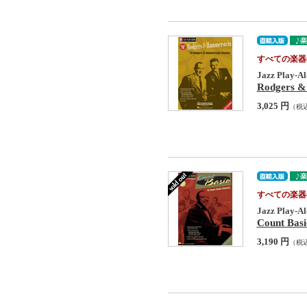
すべての楽器
Jazz Play-Al
Rodgers & 
3,025 円
（税
すべての楽器
Jazz Play-Al
Count Basi
3,190 円
（税