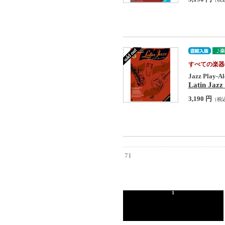
すべての楽器
Jazz Play-Al
Latin Jazz
3,190 円
（税
71
1