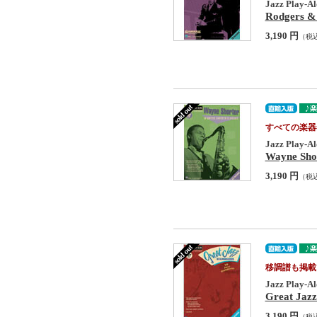
Jazz Play-Al
Rodgers & 
3,190 円
（税
すべての楽器
Jazz Play-Al
Wayne Shor
3,190 円
（税
移調譜も掲載
Jazz Play-Al
Great Jazz
3,190 円
（税