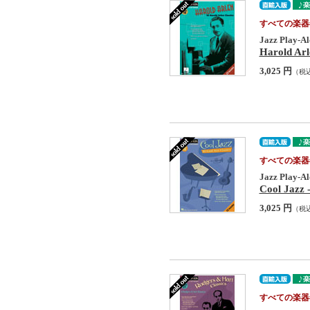
すべての楽器
Jazz Play-Al
Harold Arl
3,025 円
（税
すべての楽器
Jazz Play-Al
Cool Jazz 
3,025 円
（税
すべての楽器