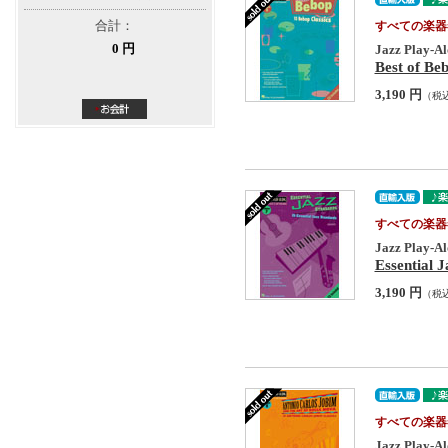
合計：
すべての楽器
0 円
Jazz Play-Al
Best of Be
3,190 円
（税
すべての楽器
Jazz Play-Al
Essential 
3,190 円
（税
すべての楽器
Jazz Play-Al