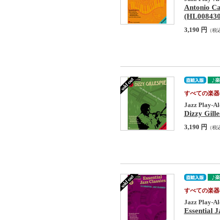
Antonio Ca
(HL008430
3,190 円
（税
すべての楽器
Jazz Play-Al
Dizzy Gill
3,190 円
（税
すべての楽器
Jazz Play-Al
Essential 