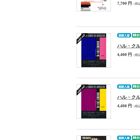
7,700 円
（税
ハル・クルック :
4,400 円
（税
ハル・クルック :
4,400 円
（税