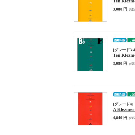
Ten Klezme
3,080 円
（税
[グレード3-4
Ten Klezme
3,080 円
（税
[グレード4]
A Klezmer
4,840 円
（税