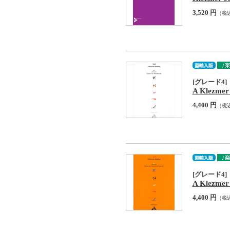
3,520 円
（税
[グレード4]
A Klezmer
4,400 円
（税
[グレード4]
A Klezmer
4,400 円
（税