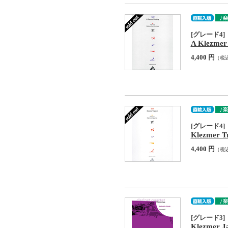
[グレード4]
A Klezmer
4,400 円
（税
[グレード4]
Klezmer Tr
4,400 円
（税
[グレード3]
Klezmer J