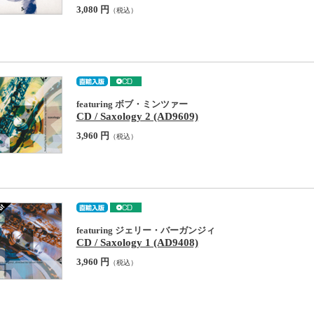
3,080 円
（税込）
featuring ボブ・ミンツァー
CD / Saxology 2 (AD9609)
3,960 円
（税込）
featuring ジェリー・バーガンジィ
CD / Saxology 1 (AD9408)
3,960 円
（税込）